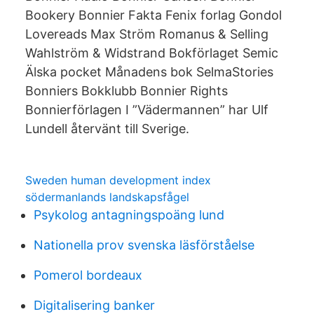
Bookery Bonnier Fakta Fenix forlag Gondol
Lovereads Max Ström Romanus & Selling
Wahlström & Widstrand Bokförlaget Semic
Älska pocket Månadens bok SelmaStories
Bonniers Bokklubb Bonnier Rights
Bonnierförlagen I ”Vädermannen” har Ulf
Lundell återvänt till Sverige.
Sweden human development index
södermanlands landskapsfågel
Psykolog antagningspoäng lund
Nationella prov svenska läsförståelse
Pomerol bordeaux
Digitalisering banker