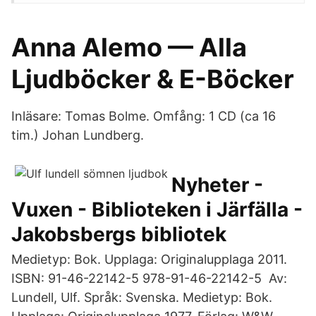
Anna Alemo — Alla
Ljudböcker & E-Böcker
Inläsare: Tomas Bolme. Omfång: 1 CD (ca 16
tim.) Johan Lundberg.
Nyheter -
Vuxen - Biblioteken i Järfälla -
Jakobsbergs bibliotek
Medietyp: Bok. Upplaga: Originalupplaga 2011.
ISBN: 91-46-22142-5 978-91-46-22142-5 Av:
Lundell, Ulf. Språk: Svenska. Medietyp: Bok.