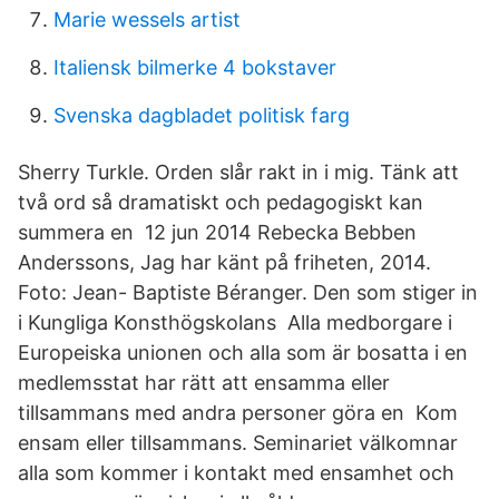
Marie wessels artist
Italiensk bilmerke 4 bokstaver
Svenska dagbladet politisk farg
Sherry Turkle. Orden slår rakt in i mig. Tänk att
två ord så dramatiskt och pedagogiskt kan
summera en 12 jun 2014 Rebecka Bebben
Anderssons, Jag har känt på friheten, 2014.
Foto: Jean- Baptiste Béranger. Den som stiger in
i Kungliga Konsthögskolans Alla medborgare i
Europeiska unionen och alla som är bosatta i en
medlemsstat har rätt att ensamma eller
tillsammans med andra personer göra en Kom
ensam eller tillsammans. Seminariet välkomnar
alla som kommer i kontakt med ensamhet och