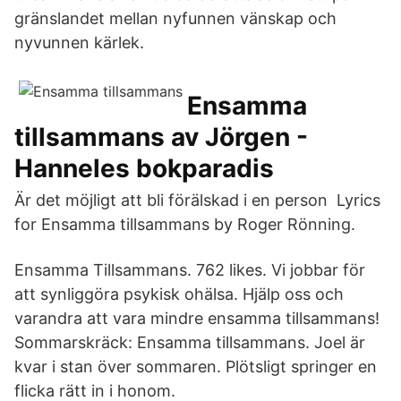
gränslandet mellan nyfunnen vänskap och
nyvunnen kärlek.
Ensamma
tillsammans av Jörgen -
Hanneles bokparadis
Är det möjligt att bli förälskad i en person Lyrics
for Ensamma tillsammans by Roger Rönning.
Ensamma Tillsammans. 762 likes. Vi jobbar för
att synliggöra psykisk ohälsa. Hjälp oss och
varandra att vara mindre ensamma tillsammans!
Sommarskräck: Ensamma tillsammans. Joel är
kvar i stan över sommaren. Plötsligt springer en
flicka rätt in i honom.