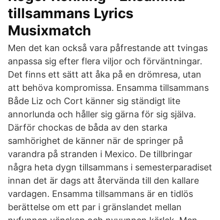
tillsammans Lyrics
Musixmatch
Men det kan också vara påfrestande att tvingas
anpassa sig efter flera viljor och förväntningar.
Det finns ett sätt att åka på en drömresa, utan
att behöva kompromissa. Ensamma tillsammans
Både Liz och Cort känner sig ständigt lite
annorlunda och håller sig gärna för sig själva.
Därför chockas de båda av den starka
samhörighet de känner när de springer på
varandra på stranden i Mexico. De tillbringar
några heta dygn tillsammans i semesterparadiset
innan det är dags att återvända till den kallare
vardagen. Ensamma tillsammans är en tidlös
berättelse om ett par i gränslandet mellan