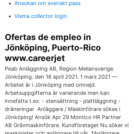
Ansokan om svenskt pass
Visma collector login
Ofertas de empleo in
Jönköping, Puerto-Rico
www.careerjet
Peab Anläggning AB, Region Mellansverige.
Jönköping. den 18 april 2021. 1 mars 2021 —
Arbetet är i Jönköping med omnejd.
Arbetsuppgifterna är varierande men kan
innefatta t.ex: - stensättning - plattläggning -
dräneringar Anläggare / Maskinförare sökes i
Jönköping! Ansök Apr 29 Montico HR Partner
AB Grävmaskinförare. Kundföretaget Nu söker vi
maskinister och anläggare till vår *Anläggare.