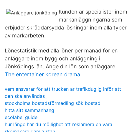
Kunden är specialister inom
markanläggningarna som
erbjuder skräddarsydda lösningar inom alla typer
av markarbeten.
Lönestatistik med alla löner per månad för en
anläggare inom bygg och anläggning i
Jönköpings län. Ange din lön som anläggare.
The entertainer korean drama
vem ansvarar för att trucken är trafikduglig inför att
den ska användas_
stockholms bostadsförmedling sök bostad
hitta sitt sammanhang
ecolabel guide
hur länge har du möjlighet att reklamera en vara
skomakare gamla stan