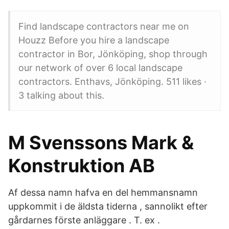
Find landscape contractors near me on
Houzz Before you hire a landscape
contractor in Bor, Jönköping, shop through
our network of over 6 local landscape
contractors. Enthavs, Jönköping. 511 likes ·
3 talking about this.
M Svenssons Mark &
Konstruktion AB
Af dessa namn hafva en del hemmansnamn
uppkommit i de äldsta tiderna , sannolikt efter
gårdarnes förste anläggare . T. ex .