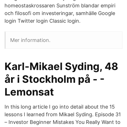
homeostaskrossaren Sunström blandar empiri
och filosofi om investeringar, samhälle Google
login Twitter login Classic login.
Mer information.
Karl-Mikael Syding, 48
år i Stockholm på - -
Lemonsat
In this long article I go into detail about the 15
lessons I learned from Mikael Syding. Episode 31
– Investor Beginner Mistakes You Really Want to