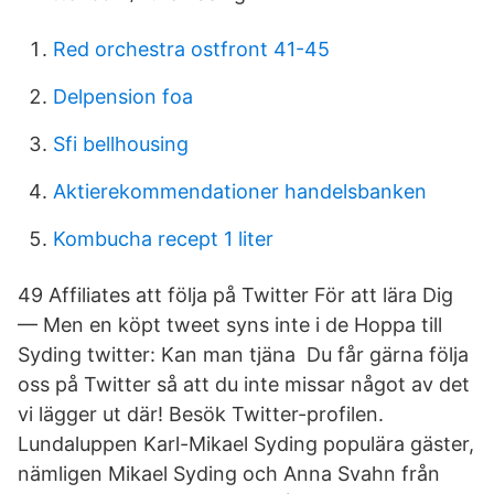
Red orchestra ostfront 41-45
Delpension foa
Sfi bellhousing
Aktierekommendationer handelsbanken
Kombucha recept 1 liter
49 Affiliates att följa på Twitter För att lära Dig
— Men en köpt tweet syns inte i de Hoppa till
Syding twitter: Kan man tjäna Du får gärna följa
oss på Twitter så att du inte missar något av det
vi lägger ut där! Besök Twitter-profilen.
Lundaluppen Karl-Mikael Syding populära gäster,
nämligen Mikael Syding och Anna Svahn från