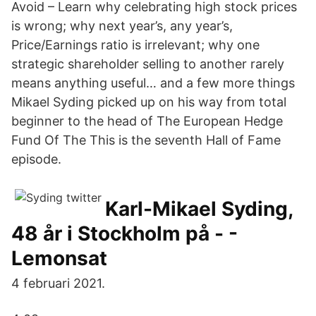
Avoid – Learn why celebrating high stock prices
is wrong; why next year’s, any year’s,
Price/Earnings ratio is irrelevant; why one
strategic shareholder selling to another rarely
means anything useful… and a few more things
Mikael Syding picked up on his way from total
beginner to the head of The European Hedge
Fund Of The This is the seventh Hall of Fame
episode.
Karl-Mikael Syding,
48 år i Stockholm på - -
Lemonsat
4 februari 2021.