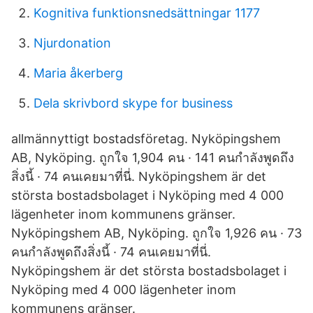
Kognitiva funktionsnedsättningar 1177
Njurdonation
Maria åkerberg
Dela skrivbord skype for business
allmännyttigt bostadsföretag. Nyköpingshem
AB, Nyköping. ถูกใจ 1,904 คน · 141 คนกำลังพูดถึง
สิ่งนี้ · 74 คนเคยมาที่นี่. Nyköpingshem är det
största bostadsbolaget i Nyköping med 4 000
lägenheter inom kommunens gränser.
Nyköpingshem AB, Nyköping. ถูกใจ 1,926 คน · 73
คนกำลังพูดถึงสิ่งนี้ · 74 คนเคยมาที่นี่.
Nyköpingshem är det största bostadsbolaget i
Nyköping med 4 000 lägenheter inom
kommunens gränser.