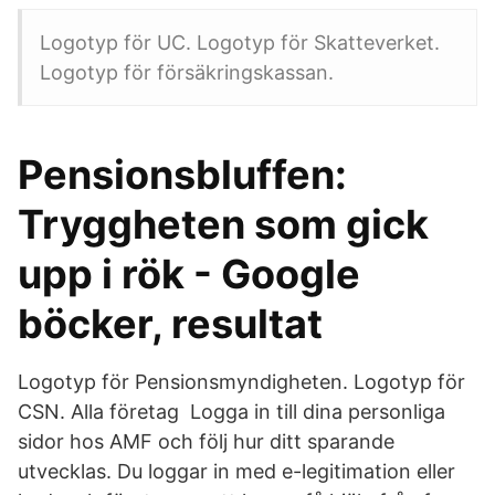
Logotyp för UC. Logotyp för Skatteverket.
Logotyp för försäkringskassan.
Pensionsbluffen:
Tryggheten som gick
upp i rök - Google
böcker, resultat
Logotyp för Pensionsmyndigheten. Logotyp för
CSN. Alla företag Logga in till dina personliga
sidor hos AMF och följ hur ditt sparande
utvecklas. Du loggar in med e-legitimation eller