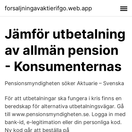
forsaljningavaktierifgo.web.app
Jämför utbetalning
av allmän pension
- Konsumenternas
Pensionsmyndigheten söker Aktuarie – Svenska
För att utbetalningar ska fungera i kris finns en
beredskap för alternativa utbetalningsvägar. Gå
till www.pensionsmyndigheten.se. Logga in med
bank-id, e-legitimation eller din personliga kod.
Ny kod går att beställa på