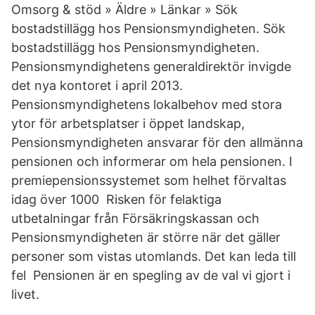
Omsorg & stöd » Äldre » Länkar » Sök
bostadstillägg hos Pensionsmyndigheten. Sök
bostadstillägg hos Pensionsmyndigheten.
Pensionsmyndighetens generaldirektör invigde
det nya kontoret i april 2013.
Pensionsmyndighetens lokalbehov med stora
ytor för arbetsplatser i öppet landskap,
Pensionsmyndigheten ansvarar för den allmänna
pensionen och informerar om hela pensionen. I
premiepensionssystemet som helhet förvaltas
idag över 1000 Risken för felaktiga
utbetalningar från Försäkringskassan och
Pensionsmyndigheten är större när det gäller
personer som vistas utomlands. Det kan leda till
fel Pensionen är en spegling av de val vi gjort i
livet.