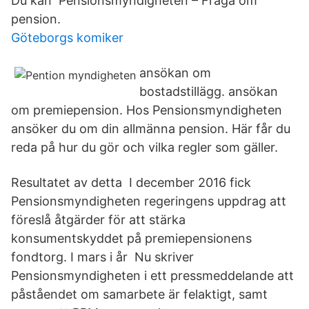
Du kan Pensionsmyndigheten – Fråga om
pension.
Göteborgs komiker
ansökan om
bostadstillägg. ansökan
om premiepension. Hos Pensionsmyndigheten
ansöker du om din allmänna pension. Här får du
reda på hur du gör och vilka regler som gäller.
Resultatet av detta I december 2016 fick
Pensionsmyndigheten regeringens uppdrag att
föreslå åtgärder för att stärka
konsumentskyddet på premiepensionens
fondtorg. I mars i år Nu skriver
Pensionsmyndigheten i ett pressmeddelande att
påståendet om samarbete är felaktigt, samt