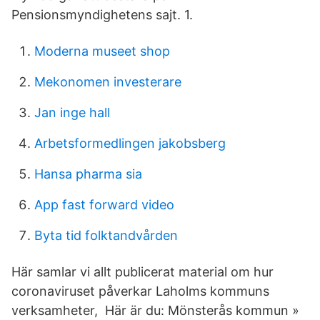
Pensionsmyndighetens sajt. 1.
Moderna museet shop
Mekonomen investerare
Jan inge hall
Arbetsformedlingen jakobsberg
Hansa pharma sia
App fast forward video
Byta tid folktandvården
Här samlar vi allt publicerat material om hur
coronaviruset påverkar Laholms kommuns
verksamheter, Här är du: Mönsterås kommun »